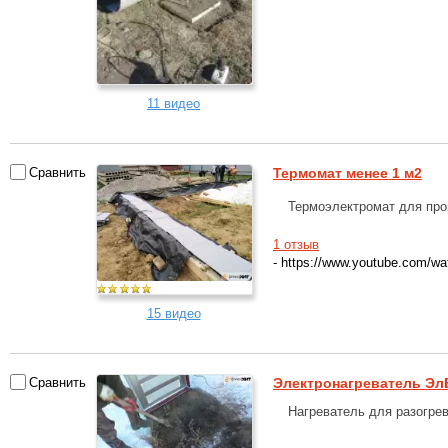
11 видео
Сравнить
Термомат менее 1 м2
Термоэлектромат для прог
1 отзыв
- https://www.youtube.com
15 видео
Сравнить
Электронагреватель Эл
Нагреватель для разогрев