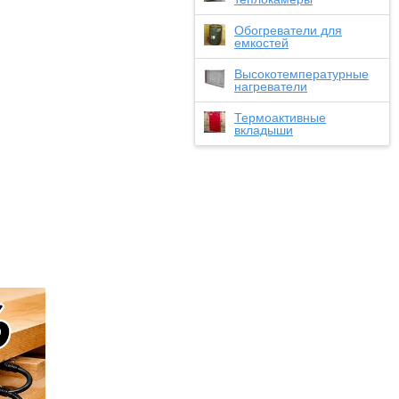
Обогреватели для
емкостей
Высокотемпературные
нагреватели
Термоактивные
вкладыши