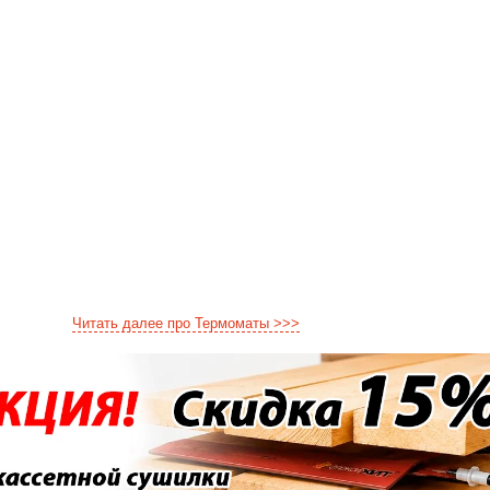
Читать далее про Термоматы >>>