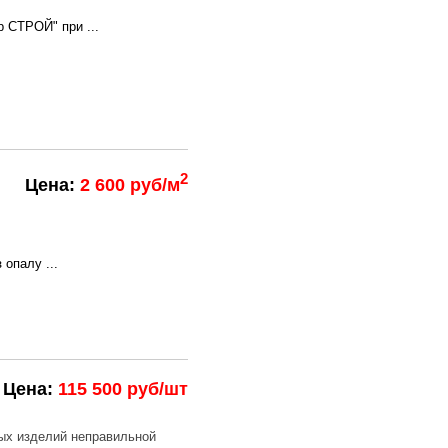
 СТРОЙ" при ...
2
Цена:
2 600 руб/м
опалу ...
Цена:
115 500 руб/шт
ных изделий неправильной