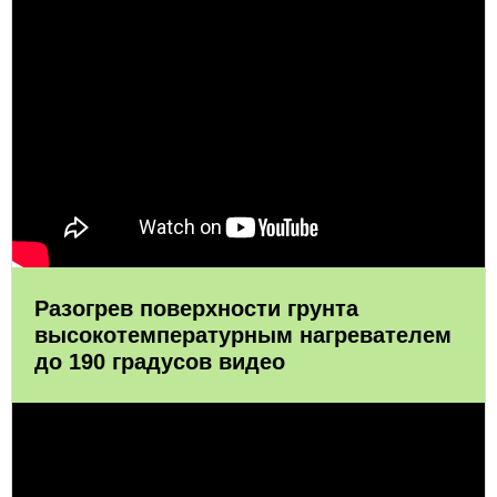
Разогрев поверхности грунта
высокотемпературным нагревателем
до 190 градусов видео