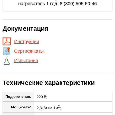
нагреватель 1 год: 8 (800) 505-50-46
Документация
Инструкции
Сертификаты
Испытания
Технические характеристики
Подключение:
220 В;
2
Мощность:
2,3кВт на 1м
;