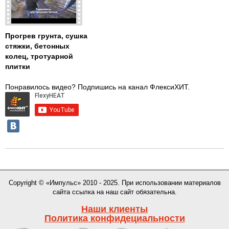
Прогрев грунта, сушка
стяжки, бетонных
колец, тротуарной
плитки
Понравилось видео? Подпишись на канал ФлексиХИТ.
Copyright © «Импульс» 2010 - 2025. При использовании материалов
сайта ссылка на наш сайт обязательна.
Наши клиенты
Политика конфидециальности