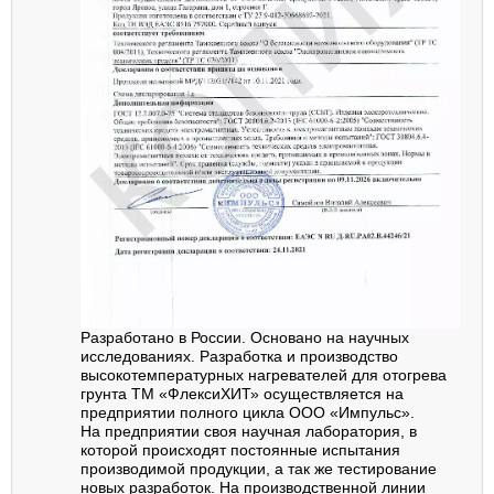
Разработано в России. Основано на научных
исследованиях. Разработка и производство
высокотемпературных нагревателей для отогрева
грунта ТМ «ФлексиХИТ» осуществляется на
предприятии полного цикла ООО «Импульс».
На предприятии своя научная лаборатория, в
которой происходят постоянные испытания
производимой продукции, а так же тестирование
новых разработок. На производственной линии