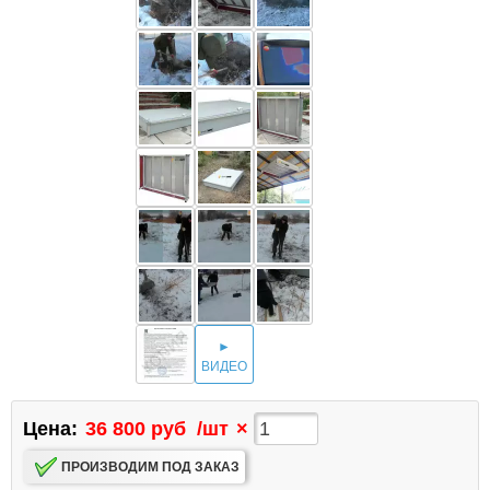
►
ВИДЕО
Цена:
36 800 руб
/шт
×
ПРОИЗВОДИМ ПОД ЗАКАЗ