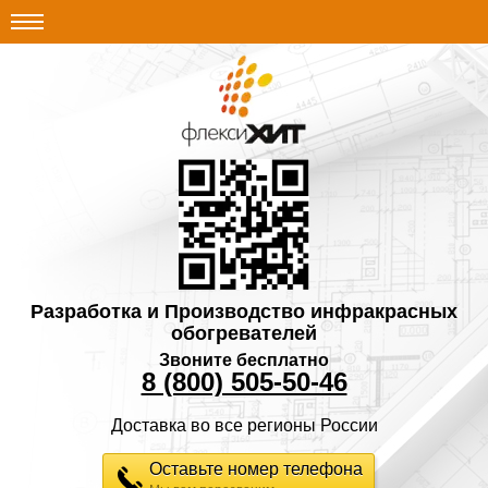
Разработка и Производство инфракрасных
обогревателей
Звоните бесплатно
8 (800) 505-50-46
Доставка во все регионы России
Оставьте номер телефона