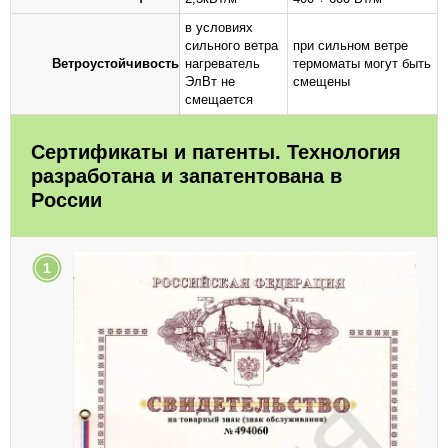
в условиях
сильного ветра
при сильном ветре
Ветроустойчивость
нагреватель
термоматы могут быть
ЭлВт не
смещены
смещается
Сертификаты и патенты. Технология
разработана и запатентована в
России