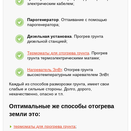
электрическим кабелем;
Парогенератор
. Оттаивание с помощью
парогенератора;
Дизельная установка
. Прогрев грунта
дизельной станцией;
Термоматы для отогрева грунта
. Прогрев
грунта термоэлектрическими матами;
Нагреватель ЭлВт
. Отогрев грунта
высокотемпературным наревателем ЭлВт.
Каждый из способов разморозки грунта, имеет свои
слабые и сильные стороны. Долго, дорого,
некачественно, опасно и т.п.
Оптимальные же способы отогрева
земли это:
термоматы для прогрева грунта
;