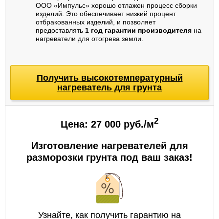
ООО «Импульс» хорошо отлажен процесс сборки
изделий. Это обеспечивает низкий процент
отбракованных изделий, и позволяет
предоставлять
1 год гарантии производителя
на
нагреватели для отогрева земли.
Получить высокотемпературный
нагреватель для грунта
2
Цена: 27 000 руб./м
Изготовление нагревателей для
разморозки грунта под ваш заказ!
Узнайте, как получить гарантию на