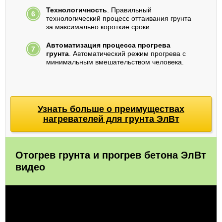
Технологичность
. Правильный
технологический процесс оттаивания грунта
за максимально короткие сроки.
Автоматизация процесса прогрева
грунта
. Автоматический режим прогрева с
минимальным вмешательством человека.
Узнать больше о преимуществах
нагревателей для грунта ЭлВт
Отогрев грунта и прогрев бетона ЭлВт
видео