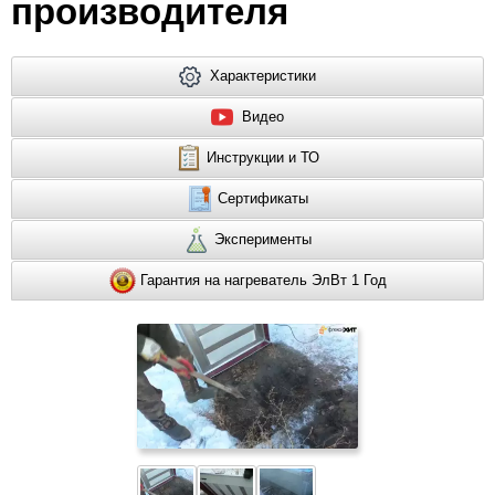
производителя
Характеристики
Видео
Инструкции и ТО
Сертификаты
Эксперименты
Гарантия на нагреватель ЭлВт 1 Год