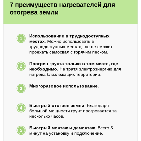
7 преимуществ нагревателей для
отогрева земли
Использование в труднодоступных
местах
. Можно использовать в
труднодоступных местах, где не сможет
проехать самосвал с горячим песком.
Прогрев грунта только в том месте, где
необходимо
. Не тратя электроэнергию для
нагрева близлежащих территорий.
Многоразовое использование
.
Быстрый отогрев земли
. Благодаря
большой мощности грунт прогревается за
несколько часов.
Быстрый монтаж и демонтаж
. Всего 5
минут на установку и подключение.