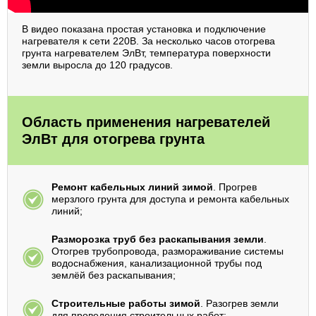
В видео показана простая установка и подключение
нагревателя к сети 220В. За несколько часов отогрева
грунта нагревателем ЭлВт, температура поверхности
земли выросла до 120 градусов.
Область применения нагревателей
ЭлВт для отогрева грунта
Ремонт кабельных линий зимой
. Прогрев
мерзлого грунта для доступа и ремонта кабельных
линий;
Разморозка труб без раскапывания земли
.
Отогрев трубопровода, размораживание системы
водоснабжения, канализационной трубы под
землёй без раскапывания;
Строительные работы зимой
. Разогрев земли
для проведения строительных работ;