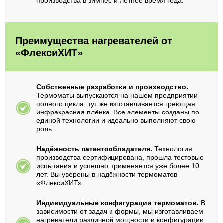
производства в зимнее и летнее время года.
Преимущества нагревателей от
«ФлексиХИТ»
Собственные разработки и производство.
Термоматы выпускаются на нашем предприятии
полного цикла, тут же изготавливается греющая
инфракрасная плёнка. Все элементы созданы по
единой технологии и идеально выполняют свою
роль.
Надёжность патентообладателя.
Технология
производства сертифицирована, прошла тестовые
испытания и успешно применяется уже более 10
лет. Вы уверены в надёжности термоматов
«ФлексиХИТ».
Индивидуальные конфигурации термоматов.
В
зависимости от задач и формы, мы изготавливаем
нагреватели различной мощности и конфигурации.