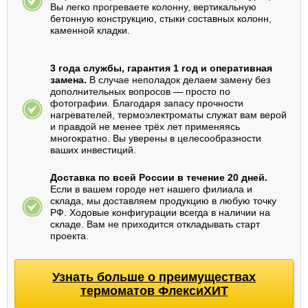
Вы легко прогреваете колонну, вертикальную
бетонную конструкцию, стыки составных колонн,
каменной кладки.
3 года службы, гарантия 1 год и оперативная
замена.
В случае неполадок делаем замену без
дополнительных вопросов — просто по
фотографии. Благодаря запасу прочности
нагревателей, термоэлектроматы служат вам верой
и правдой не менее трёх лет применяясь
многократно. Вы уверены в целесообразности
ваших инвестиций.
Доставка по всей России в течение 20 дней.
Если в вашем городе нет нашего филиала и
склада, мы доставляем продукцию в любую точку
РФ. Ходовые конфигурации всегда в наличии на
складе. Вам не приходится откладывать старт
проекта.
Узнать больше о преимуществах
термоматов ФлексиХИТ