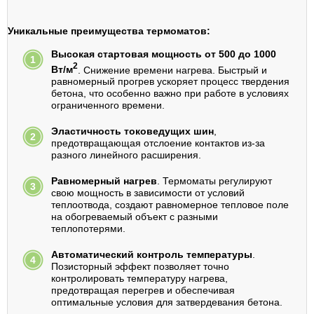
Уникальные преимущества термоматов:
Высокая стартовая мощность от 500 до 1000
2
Вт/м
. Снижение времени нагрева. Быстрый и
равномерный прогрев ускоряет процесс твердения
бетона, что особенно важно при работе в условиях
ограниченного времени.
Эластичность токоведущих шин
,
предотвращающая отслоение контактов из-за
разного линейного расширения.
Равномерный нагрев
. Термоматы регулируют
свою мощность в зависимости от условий
теплоотвода, создают равномерное тепловое поле
на обогреваемый объект с разными
теплопотерями.
Автоматический контроль температуры
.
Позисторный эффект позволяет точно
контролировать температуру нагрева,
предотвращая перегрев и обеспечивая
оптимальные условия для затвердевания бетона.