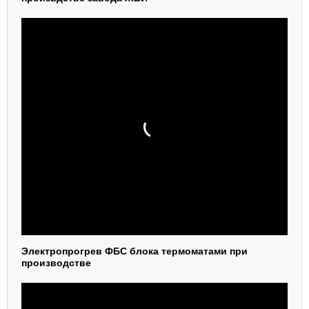
Электропрогрев ФБС блока термоматами при
производстве