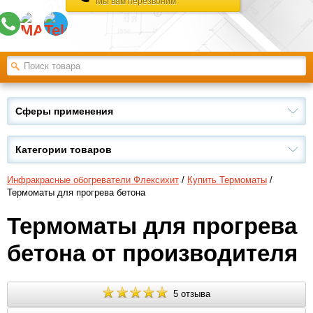
Мы вам перезвоним
Сферы применения
Категории товаров
Инфракрасные обогреватели Флексихит
/
Купить Термоматы
/
Термоматы для прогрева бетона
Термоматы для прогрева
бетона от производителя
5 отзыва