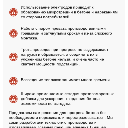
Использование электродов приводит к
образованию микротрещин в бетоне и нареканиям
со стороны потребителей.
Работа с паром чревата производственными
травмами и затянутыми сроками из-за сложного
монтажа.
Треть проводов при прогреве не выдерживает
нагрузки и обрывается, а соединить их в
уложенном бетоне нельзя, и очень часто не
хватает мощности подстанций.
Возведение тепляков занимает много времени.
Широко применяемые сегодня противоморозные
добавки для ускорения твердения бетона
экономически не выгодны.
Предлагаем вам решение для прогрева бетона без
необходимости переживать и перестраховываться. Мы
сами разработали технологию производства и
изготавливаем главный греющий элемент. В нашем