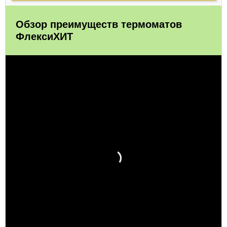
Обзор преимуществ термоматов
ФлексиХИТ