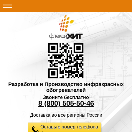
Разработка и Производство инфракрасных
обогревателей
Звоните бесплатно
8 (800) 505-50-46
Доставка во все регионы России
Оставьте номер телефона