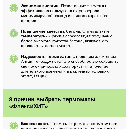
Экономия энергии
. Позисторные элементы
эффективно используют электроэнергию,
минимизируя её расход и снижая затраты на
прогрев.
Повышение качества бетона
. Оптимальный
температурный режим способствует получению
более высокого качества бетона, включая его
прочность и долговечность.
Надежность термоматов
с греющим элементом
Алтай - определяется его способностью сохранять
свои электрические характеристики в течение
длительного времени и в различных условиях
эксплуатации.
8 причин выбрать термоматы
«ФлексиХИТ»
Безопасность.
Термоэлектроматы автоматически
поддерживают заданную температуру твердения