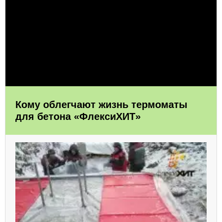
Кому облегчают жизнь термоматы
для бетона «ФлексиХИТ»