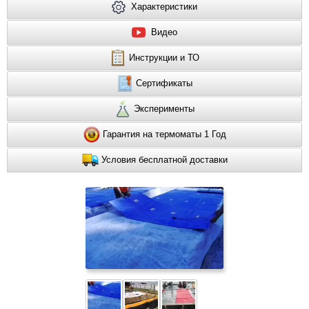
Характеристики
Видео
Инструкции и ТО
Сертификаты
Эксперименты
Гарантия на термоматы 1 Год
Условия бесплатной доставки