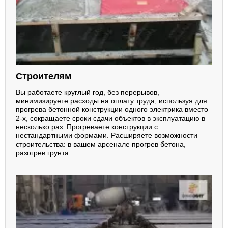
Строителям
Вы работаете круглый год, без перерывов,
минимизируете расходы на оплату труда, используя для
прогрева бетонной конструкции одного электрика вместо
2-х, сокращаете сроки сдачи объектов в эксплуатацию в
несколько раз. Прогреваете конструкции с
нестандартными формами. Расширяете возможности
строительства: в вашем арсенале прогрев бетона,
разогрев грунта.