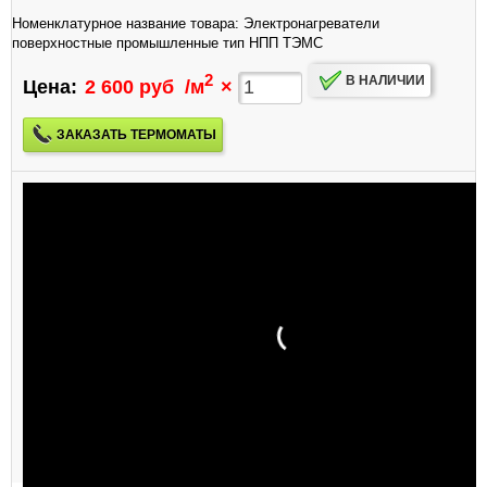
Номенклатурное название товара: Электронагреватели
поверхностные промышленные тип НПП ТЭМС
2
В НАЛИЧИИ
Цена:
2 600 руб
/м
×
ЗАКАЗАТЬ ТЕРМОМАТЫ