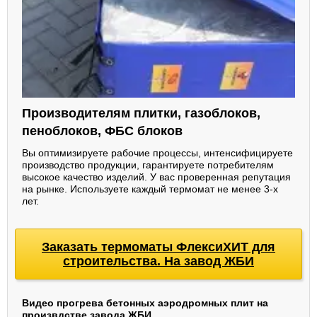
Производителям плитки, газоблоков,
пеноблоков, ФБС блоков
Вы оптимизируете рабочие процессы, интенсифицируете
производство продукции, гарантируете потребителям
высокое качество изделий. У вас проверенная репутация
на рынке. Используете каждый термомат не менее 3-х
лет.
Заказать термоматы ФлексиХИТ для
строительства. На завод ЖБИ
Видео прогрева бетонных аэродромных плит на
произвдстве завода ЖБИ