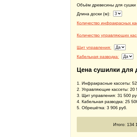
Объём древесины для сушки 
Длина доски (м):
Количество инфракрасных ка
Количество управляющих кас
Щит управления:
Кабельная разводка:
Цена сушилки для 
1. Инфракрасные кассеты:
52
2. Управляющие кассеты:
20 
3. Щит управления:
31 500
ру
4. Кабельная разводка:
25 50
5. Обрешётка:
3 906
руб.
Итого:
134 