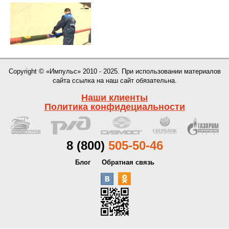
Copyright © «Импульс» 2010 - 2025. При использовании материалов
сайта ссылка на наш сайт обязательна.
Наши клиенты
Политика конфидециальности
8 (800)
505-50-46
Блог
Обратная связь