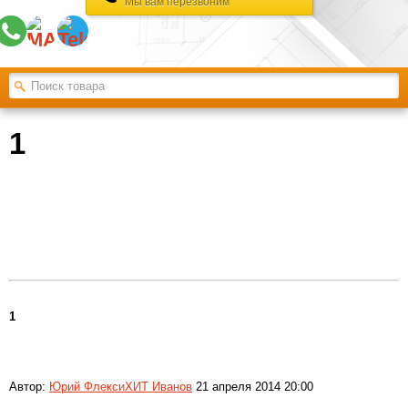
Мы вам перезвоним
1
1
Автор:
Юрий ФлексиХИТ Иванов
21 апреля 2014 20:00