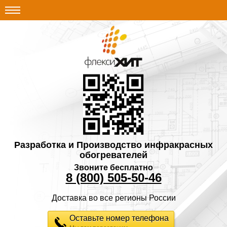
Разработка и Производство инфракрасных
обогревателей
Звоните бесплатно
8 (800) 505-50-46
Доставка во все регионы России
Оставьте номер телефона