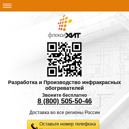
Разработка и Производство инфракрасных
обогревателей
Звоните бесплатно
8 (800) 505-50-46
Доставка во все регионы России
Оставьте номер телефона