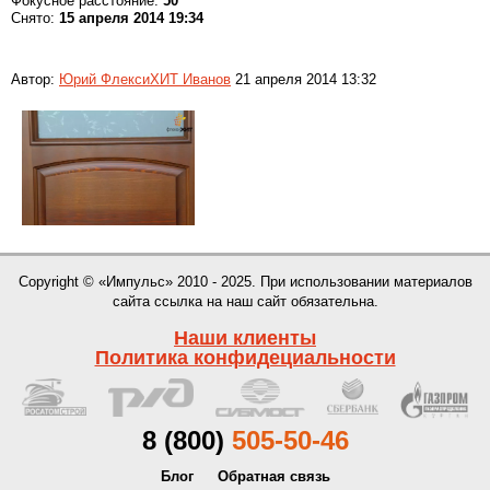
Фокусное расстояние:
50
Снято:
15 апреля 2014 19:34
Автор:
Юрий ФлексиХИТ Иванов
21 апреля 2014 13:32
Copyright © «Импульс» 2010 - 2025. При использовании материалов
сайта ссылка на наш сайт обязательна.
Наши клиенты
Политика конфидециальности
8 (800)
505-50-46
Блог
Обратная связь