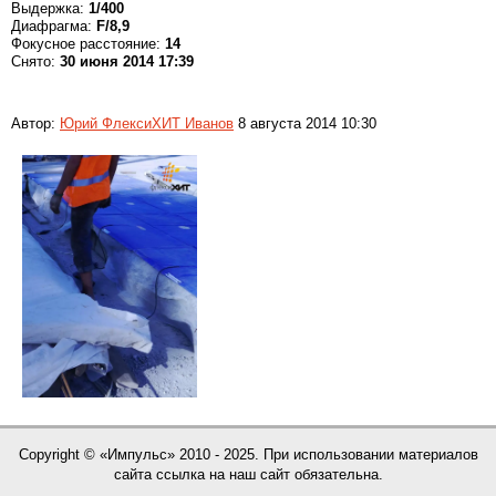
Выдержка:
1/400
Диафрагма:
F/8,9
Фокусное расстояние:
14
Снято:
30 июня 2014 17:39
Автор:
Юрий ФлексиХИТ Иванов
8 августа 2014 10:30
Copyright © «Импульс» 2010 - 2025. При использовании материалов
сайта ссылка на наш сайт обязательна.