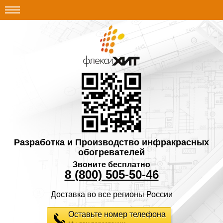
Разработка и Производство инфракрасных
обогревателей
Звоните бесплатно
8 (800) 505-50-46
Доставка во все регионы России
Оставьте номер телефона