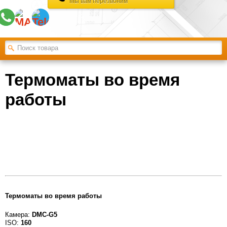
Мы вам перезвоним
Термоматы во время
работы
Термоматы во время работы
Камера:
DMC-G5
ISO:
160