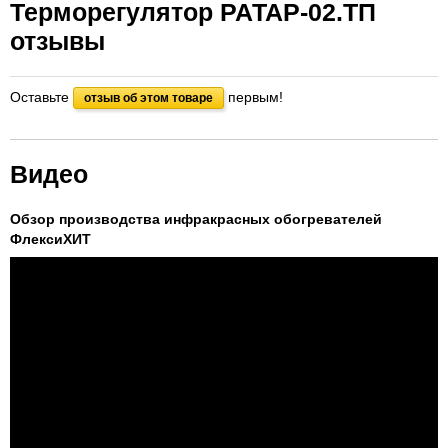
Терморегулятор РАТАР-02.ТП
отзывы
Оставьте
первым!
отзыв об этом товаре
Видео
Обзор производства инфракрасных обогревателей
ФлексиХИТ