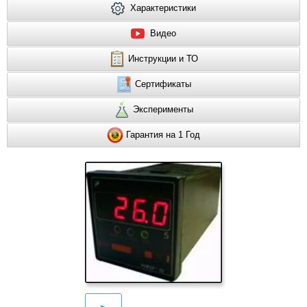
Характеристики
Видео
Инструкции и ТО
Сертификаты
Эксперименты
Гарантия на 1 Год
►