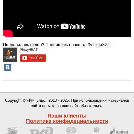
Понравилось видео? Подпишись на канал ФлексиХИТ.
Copyright © «Импульс» 2010 - 2025. При использовании материалов
сайта ссылка на наш сайт обязательна.
Наши клиенты
Политика конфидециальности