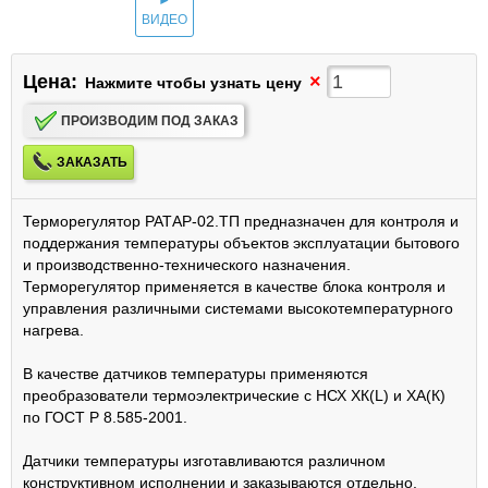
ВИДЕО
Цена:
×
Нажмите чтобы узнать цену
ПРОИЗВОДИМ ПОД ЗАКАЗ
ЗАКАЗАТЬ
Терморегулятор РАТАР-02.ТП предназначен для контроля и
поддержания температуры объектов эксплуатации бытового
и производственно-технического назначения.
Терморегулятор применяется в качестве блока контроля и
управления различными системами высокотемпературного
нагрева.
В качестве датчиков температуры применяются
преобразователи термоэлектрические с НСХ ХК(L) и ХА(К)
по ГОСТ Р 8.585-2001.
Датчики температуры изготавливаются различном
конструктивном исполнении и заказываются отдельно.