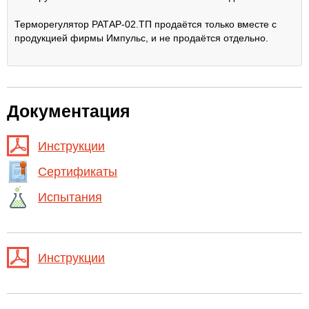
Терморегулятор РАТАР-02.ТП продаётся только вместе с
продукцией фирмы Импульс, и не продаётся отдельно.
Документация
Инструкции
Сертификаты
Испытания
Инструкции