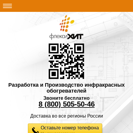
Разработка и Производство инфракрасных
обогревателей
Звоните бесплатно
8 (800) 505-50-46
Доставка во все регионы России
Оставьте номер телефона