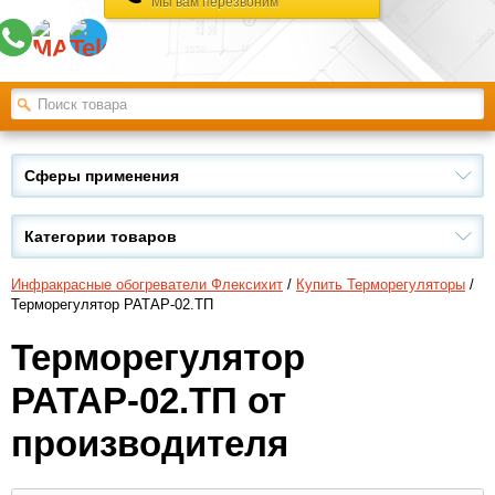
Мы вам перезвоним
Сферы применения
Категории товаров
Инфракрасные обогреватели Флексихит
/
Купить Терморегуляторы
/
Терморегулятор РАТАР-02.ТП
Терморегулятор
РАТАР-02.ТП от
производителя