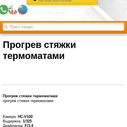
Мы вам перезвоним
Прогрев стяжки
термоматами
Прогрев стяжки термоматами
прогрев стяжки термоматами
Камера:
HC-V100
Выдержка:
1/325
Диафрагма:
F/3.4