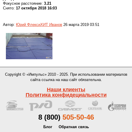
Фокусное расстояние:
3.21
Снято:
17 октября 2018 16:03
Автор:
Юрий ФлексиХИТ Иванов
26 марта 2019 03:51
Copyright © «Импульс» 2010 - 2025. При использовании материалов
сайта ссылка на наш сайт обязательна.
Наши клиенты
Политика конфидециальности
8 (800)
505-50-46
Блог
Обратная связь