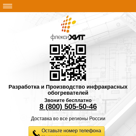
Разработка и Производство инфракрасных
обогревателей
Звоните бесплатно
8 (800) 505-50-46
Доставка во все регионы России
Оставьте номер телефона