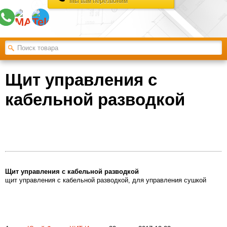
Мы вам перезвоним
Щит управления с
кабельной разводкой
Щит управления с кабельной разводкой
щит управления с кабельной разводкой, для управления сушкой