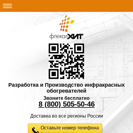
Разработка и Производство инфракрасных
обогревателей
Звоните бесплатно
8 (800) 505-50-46
Доставка во все регионы России
Оставьте номер телефона