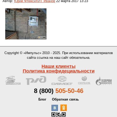
Автор:
Юрий ФлексиХИТ Иванов
22 марта 2017 13:23
Copyright © «Импульс» 2010 - 2025. При использовании материалов
сайта ссылка на наш сайт обязательна.
Наши клиенты
Политика конфидециальности
8 (800)
505-50-46
Блог
Обратная связь