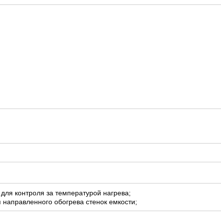
для контроля за температурой нагрева;
 направленного обогрева стенок емкости;