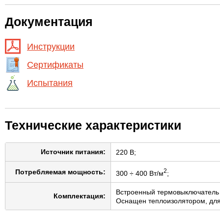
Документация
Инструкции
Сертификаты
Испытания
Технические характеристики
Источник питания:
220 В;
2
Потребляемая мощность:
300 ÷ 400 Вт/м
;
Встроенный термовыключатель 
Комплектация:
Оснащен теплоизолятором, для