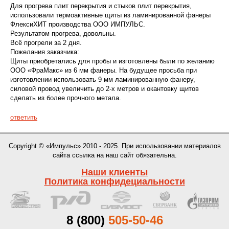
Для прогрева плит перекрытия и стыков плит перекрытия,
использовали термоактивные щиты из ламинированной фанеры
ФлексиХИТ производства ООО ИМПУЛЬС.
Результатом прогрева, довольны.
Всё прогрели за 2 дня.
Пожелания заказчика:
Щиты приобретались для пробы и изготовлены были по желанию
ООО «ФраМакс» из 6 мм фанеры. На будущее просьба при
изготовлении использовать 9 мм ламинированную фанеру,
силовой провод увеличить до 2-х метров и окантовку щитов
сделать из более прочного метала.
ответить
Copyright © «Импульс» 2010 - 2025. При использовании материалов
сайта ссылка на наш сайт обязательна.
Наши клиенты
Политика конфидециальности
8 (800)
505-50-46