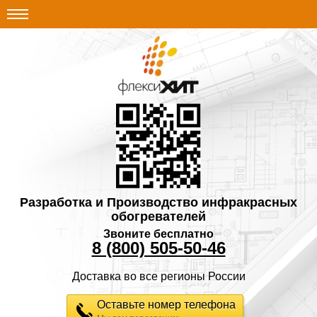
Разработка и Производство инфракрасных
обогревателей
Звоните бесплатно
8 (800) 505-50-46
Доставка во все регионы России
Оставьте номер телефона