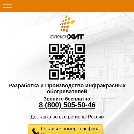
Разработка и Производство инфракрасных
обогревателей
Звоните бесплатно
8 (800) 505-50-46
Доставка во все регионы России
Оставьте номер телефона