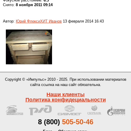
Фокусное расстояние:
6.3
Снято:
8 ноября 2011 09:14
Автор:
Юрий ФлексиХИТ Иванов
13 февраля 2014 16:43
Copyright © «Импульс» 2010 - 2025. При использовании материалов
сайта ссылка на наш сайт обязательна.
Наши клиенты
Политика конфидециальности
8 (800)
505-50-46