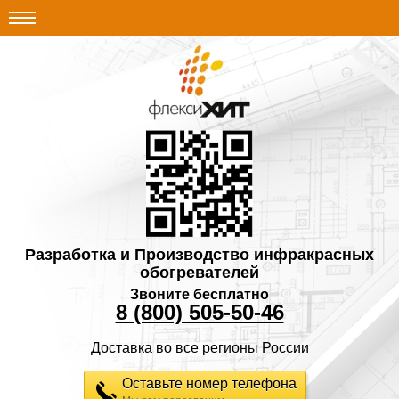
Разработка и Производство инфракрасных
обогревателей
Звоните бесплатно
8 (800) 505-50-46
Доставка во все регионы России
Оставьте номер телефона