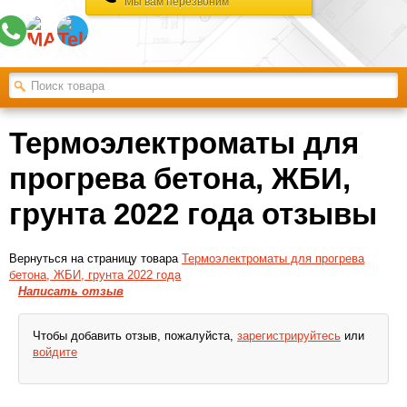
Мы вам перезвоним
Термоэлектроматы для
прогрева бетона, ЖБИ,
грунта 2022 года отзывы
Вернуться на страницу товара
Термоэлектроматы для прогрева
бетона, ЖБИ, грунта 2022 года
Написать отзыв
Чтобы добавить отзыв, пожалуйста,
зарегистрируйтесь
или
войдите