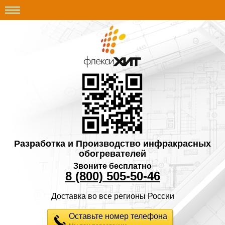
Разработка и Производство инфракрасных
обогревателей
Звоните бесплатно
8 (800) 505-50-46
Доставка во все регионы России
Оставьте номер телефона