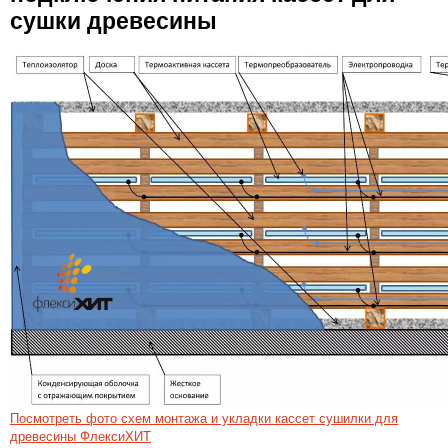
сушки древесины
Посмотреть фото схем монтажа и укладки кассет сушилки для
древесины ФлексиХИТ