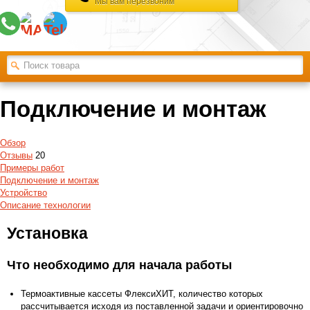
Мы вам перезвоним
Подключение и монтаж
Обзор
Отзывы
20
Примеры работ
Подключение и монтаж
Устройство
Описание технологии
Установка
Что необходимо для начала работы
Термоактивные кассеты ФлексиХИТ, количество которых
рассчитывается исходя из поставленной задачи и ориентировочно