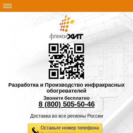
Разработка и Производство инфракрасных
обогревателей
Звоните бесплатно
8 (800) 505-50-46
Доставка во все регионы России
Оставьте номер телефона