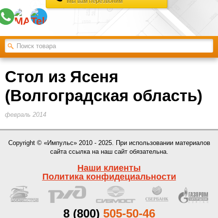
Мы вам перезвоним
Стол из Ясеня
(Волгоградская область)
февраль 2014
Copyright © «Импульс» 2010 - 2025. При использовании материалов
сайта ссылка на наш сайт обязательна.
Наши клиенты
Политика конфидециальности
8 (800)
505-50-46